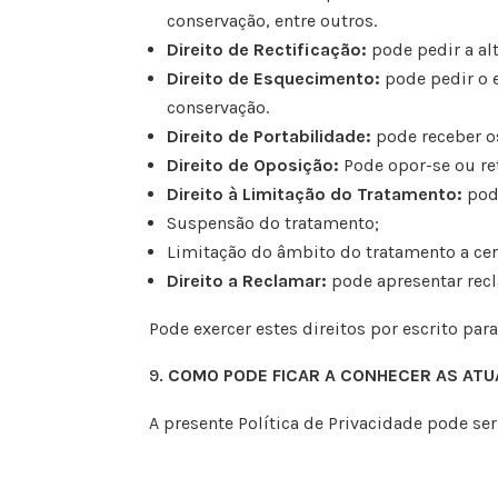
conservação, entre outros.
Direito de Rectificação:
pode pedir a al
Direito de Esquecimento:
pode pedir o
conservação.
Direito de Portabilidade:
pode receber o
Direito de Oposição:
Pode opor-se ou re
Direito à Limitação do Tratamento:
pod
Suspensão do tratamento;
Limitação do âmbito do tratamento a cer
Direito a Reclamar:
pode apresentar rec
Pode exercer estes direitos por escrito par
COMO PODE FICAR A CONHECER AS ATUA
A presente Política de Privacidade pode ser