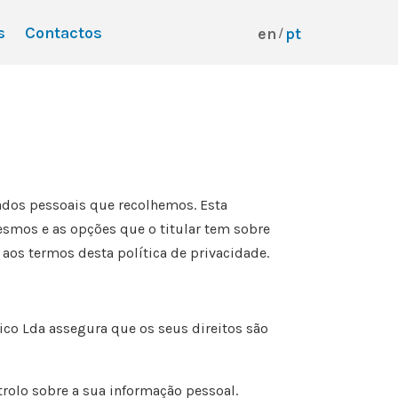
s
Contactos
en
pt
dos pessoais que recolhemos. Esta
smos e as opções que o titular tem sobre
aos termos desta política de privacidade.
ico Lda assegura que os seus direitos são
trolo sobre a sua informação pessoal.